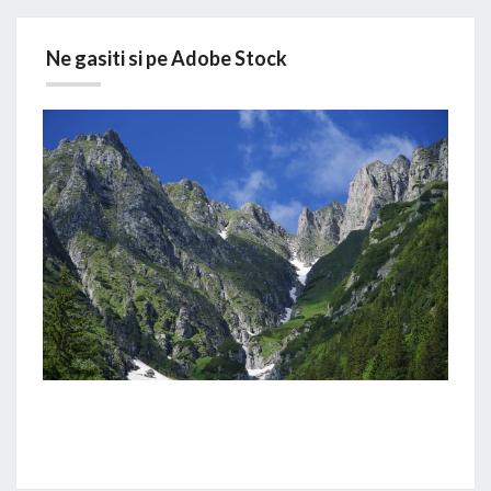
Ne gasiti si pe Adobe Stock