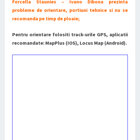
Forcella Staunies – Ivano Dibona prezinta
probleme de orientare, portiuni tehnice si nu se
recomanda pe timp de ploaie;
Pentru orientare folositi track-urile GPS, aplicatii
recomandate: MapPlus (IOS), Locus Map (Android).