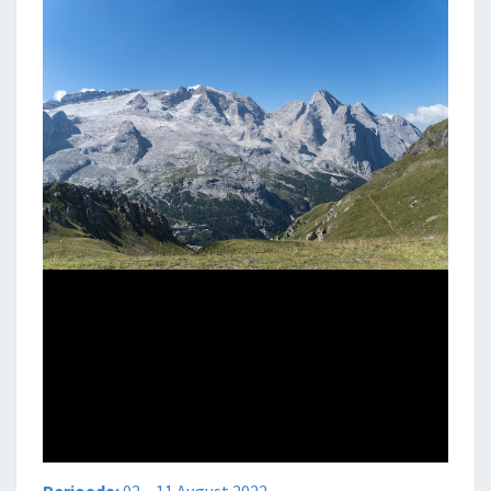
Perioada:
02 – 11 August 2022