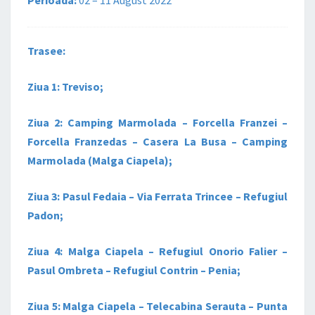
Trasee:
Ziua 1: Treviso;
Ziua 2: Camping Marmolada – Forcella Franzei –
Forcella Franzedas – Casera La Busa – Camping
Marmolada (Malga Ciapela);
Ziua 3: Pasul Fedaia – Via Ferrata Trincee – Refugiul
Padon;
Ziua 4: Malga Ciapela – Refugiul Onorio Falier –
Pasul Ombreta – Refugiul Contrin – Penia;
Ziua 5: Malga Ciapela – Telecabina Serauta – Punta