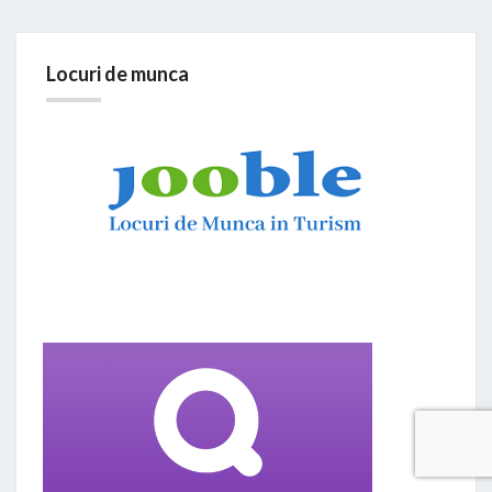
Locuri de munca