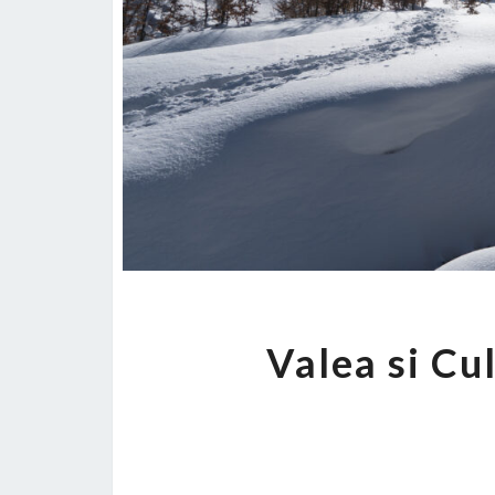
Valea si Cu