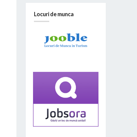
Locuri de munca