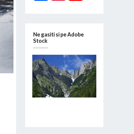
Ne gasiti si pe Adobe
Stock