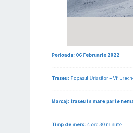
Perioada: 06 Februarie 2022
Traseu:
Popasul Uriasilor – Vf Urech
Marcaj: traseu in mare parte nem
Timp de mers:
4 ore 30 minute