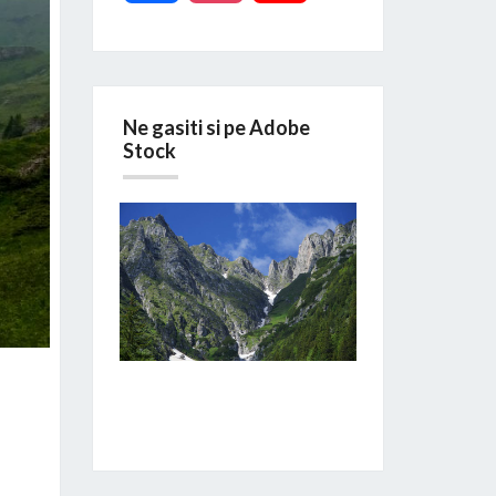
Ne gasiti si pe Adobe
Stock