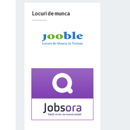
Locuri de munca