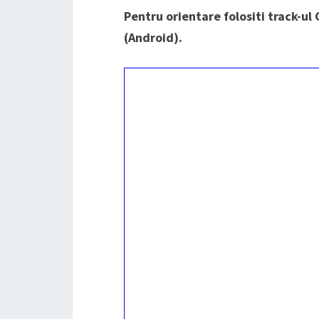
Pentru orientare folositi track-u
(Android).