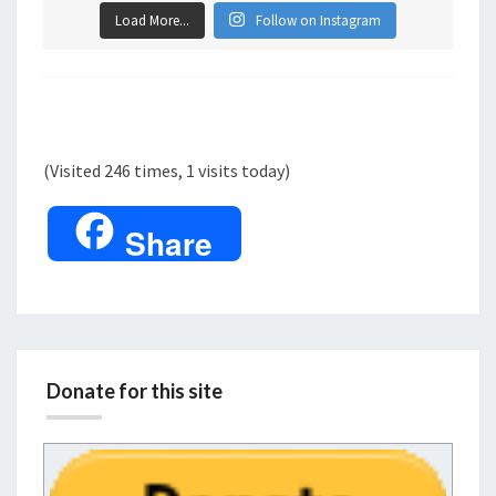
Load More...
Follow on Instagram
(Visited 246 times, 1 visits today)
Share
Donate for this site