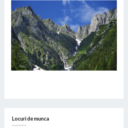
Locuri de munca