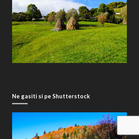
Ne gasiti si pe Shutterstock