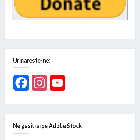
Urmareste-ne:
Facebook
Instagram
YouTube
Ne gasiti si pe Adobe Stock