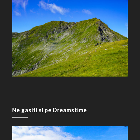
Ne gasiti si pe Dreamstime