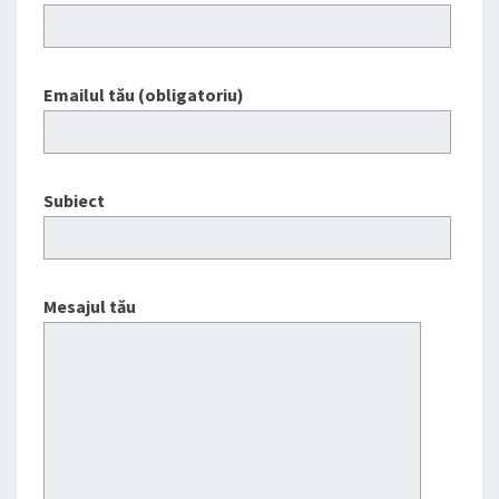
Emailul tău (obligatoriu)
Subiect
Mesajul tău