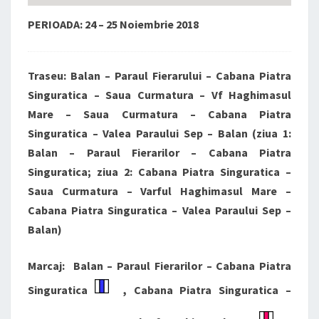
PERIOADA: 24 – 25 Noiembrie 2018
Traseu: Balan – Paraul Fierarului – Cabana Piatra
Singuratica – Saua Curmatura – Vf Haghimasul
Mare – Saua Curmatura – Cabana Piatra
Singuratica – Valea Paraului Sep – Balan (ziua 1:
Balan – Paraul Fierarilor – Cabana Piatra
Singuratica; ziua 2: Cabana Piatra Singuratica –
Saua Curmatura – Varful Haghimasul Mare –
Cabana Piatra Singuratica – Valea Paraului Sep –
Balan)
Marcaj: Balan – Paraul Fierarilor – Cabana Piatra
Singuratica
, Cabana Piatra Singuratica –