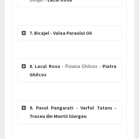
7. Bicajel - Valea Paraului Oii
8. Lacul Rosu
- Poiana Ghilcos -
Piatra
Ghilcos
9. Pasul Pangarati - Varful Tataru -
Traseu din Muntii Giurgeu