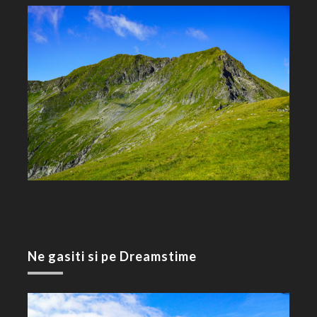
Ne gasiti si pe Dreamstime