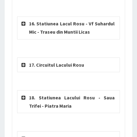
16. Statiunea Lacul Rosu - Vf Suhardul
Mic - Traseu din Muntii Licas
17. Circuitul Lacului Rosu
18. Statiunea Lacului Rosu - Saua
Trifei - Piatra Maria