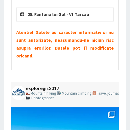
25. Fantana lui Gal - Vf Tarcau
Atentie! Datele au caracter informativ si nu
sunt autorizate, neasumandu-ne niciun risc
asupra erorilor. Datele pot fi modificate
oricand.
exploregis2017
Mountain hiking
Mountain climbing
Travel journal
Photographer