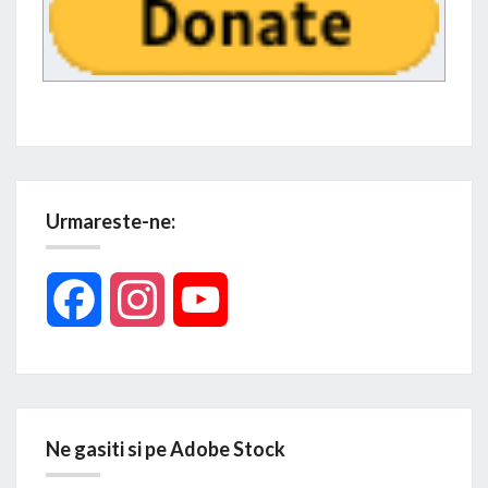
Urmareste-ne:
Facebook
Instagram
YouTube
Ne gasiti si pe Adobe Stock