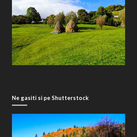
Ne gasiti si pe Shutterstock