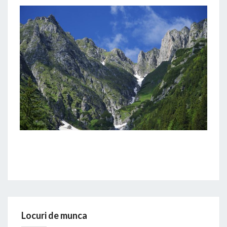
Locuri de munca