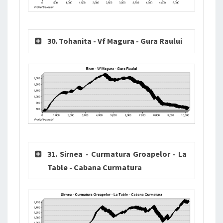
30. Tohanita - Vf Magura - Gura Raului
31. Sirnea - Curmatura Groapelor - La
Table - Cabana Curmatura