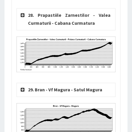
28. Prapastiile Zarnestilor - Valea
Curmaturii - Cabana Curmatura
29. Bran - Vf Magura - Satul Magura