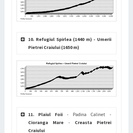
10. Refugiul Spirlea (1440 m) - Umerii
Pietrei Craiului (1650 m)
11. Plaiul Foii
- Padina Calinet -
Cioranga Mare
-
Creasta Pietrei
Craiului