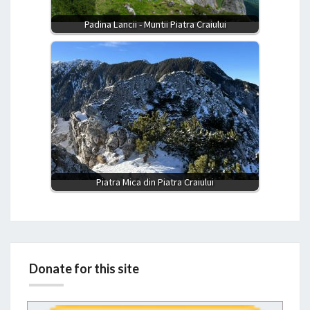
Padina Lancii - Muntii Piatra Craiului
Piatra Mica din Piatra Craiului
Donate for this site