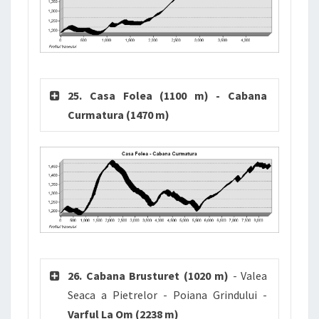
25. Casa Folea (1100 m) - Cabana
Curmatura (1470 m)
26. Cabana Brusturet (1020 m)
- Valea
Seaca a Pietrelor - Poiana Grindului -
Varful La Om (2238 m)