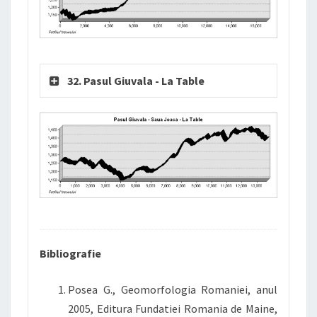
32. Pasul Giuvala - La Table
Bibliografie
Posea G., Geomorfologia Romaniei, anul
2005, Editura Fundatiei Romania de Maine,