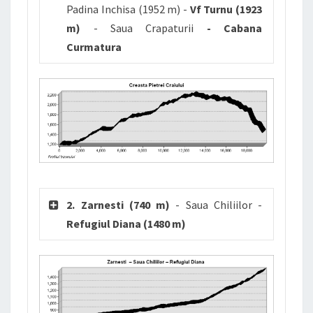
Padina Inchisa (1952 m) -
Vf Turnu (1923
m)
- Saua Crapaturii
- Cabana
Curmatura
2. Zarnesti (740 m)
- Saua Chiliilor -
Refugiul Diana (1480 m)