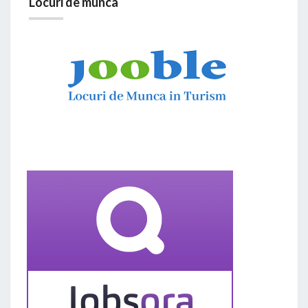
Locuri de munca