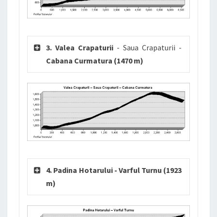
3. Valea Crapaturii
- Saua Crapaturii -
Cabana Curmatura (1470 m)
4. Padina Hotarului - Varful Turnu (1923
m)