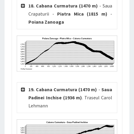
18. Cabana Curmatura (1470 m)
- Saua
Crapaturii -
Piatra Mica (1815 m)
-
Poiana Zanoaga
19. Cabana Curmatura (1470 m)
-
Saua
Padinei Inchise (1936 m)
. Traseul Carol
Lehmann