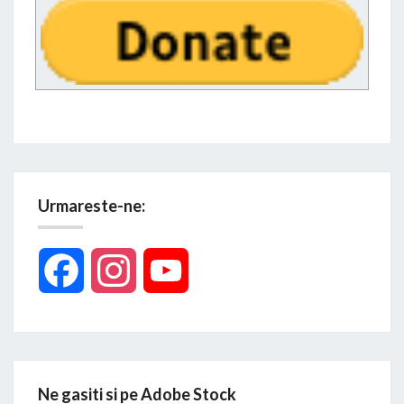
Urmareste-ne:
Facebook
Instagram
YouTube
Ne gasiti si pe Adobe Stock