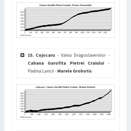
15. Cojocaru
- Valea Dragoslavenilor -
Cabana Garofita Pietrei Craiului
-
Padina Lancii -
Marele Grohotis