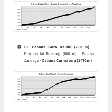
17. Cabana Gura Raului (750 m)
-
Fantana lui Botorog (800 m) - Poiana
Zanoaga -
Cabana Curmatura (1470 m)