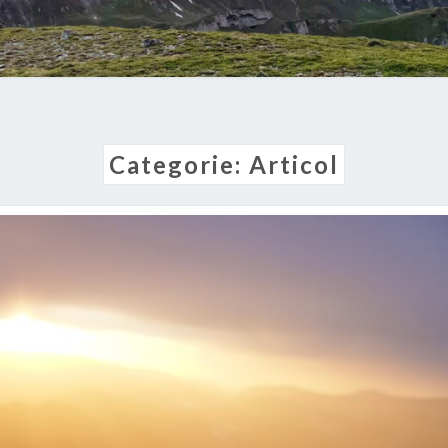
Categorie:
Articol