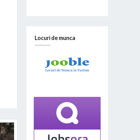
Locuri de munca