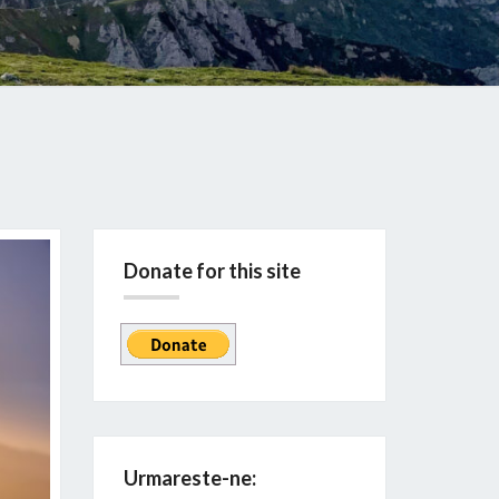
Donate for this site
Urmareste-ne: