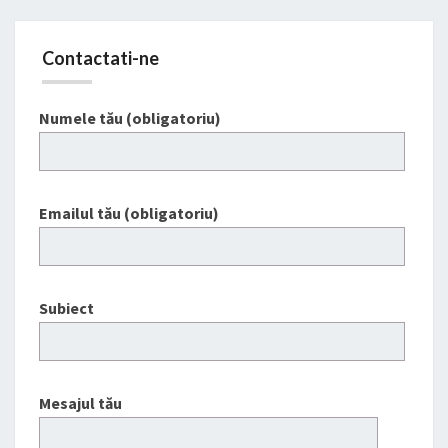
Contactati-ne
Numele tău (obligatoriu)
Emailul tău (obligatoriu)
Subiect
Mesajul tău