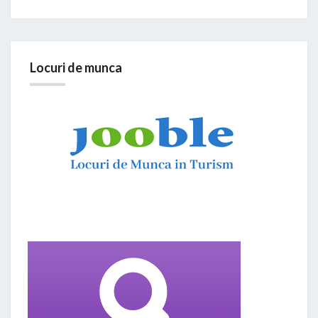
Locuri de munca