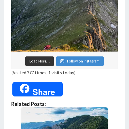
Load More…
Follow on Instagram
(Visited 377 times, 1 visits today)
Share
Related Posts: