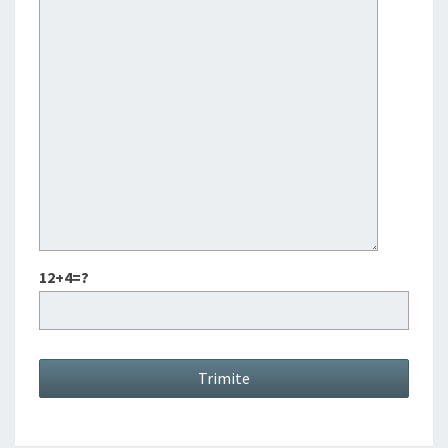
12+4=?