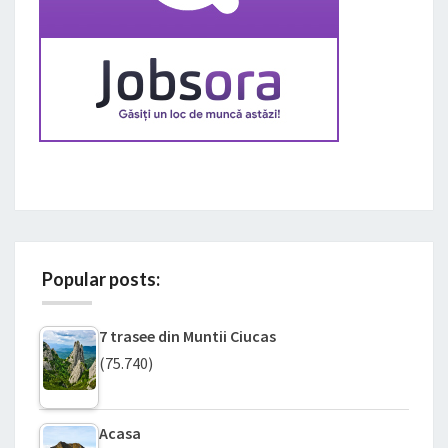
Popular posts:
7 trasee din Muntii Ciucas
(75.740)
Acasa