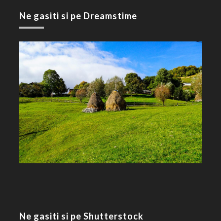
Ne gasiti si pe Dreamstime
Ne gasiti si pe Shutterstock