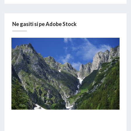
Ne gasiti si pe Adobe Stock