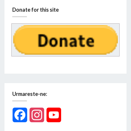
Donate for this site
Urmareste-ne:
Facebook
Instagram
YouTube