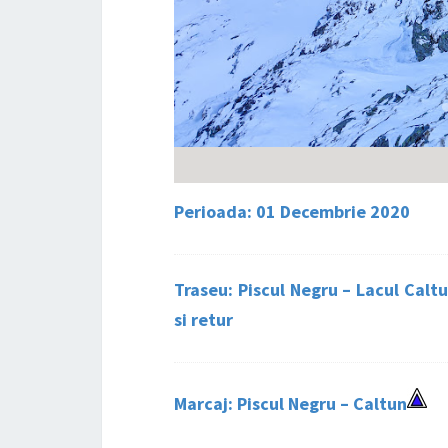
Perioada: 01 Decembrie 2020
Traseu: Piscul Negru – Lacul Calt
si retur
Marcaj: Piscul Negru – Caltun