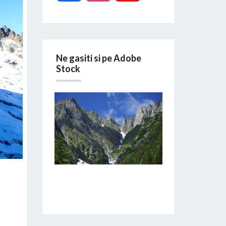
Ne gasiti si pe Adobe
Stock