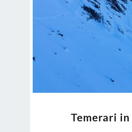
Temerari in