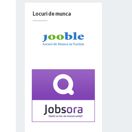
Locuri de munca