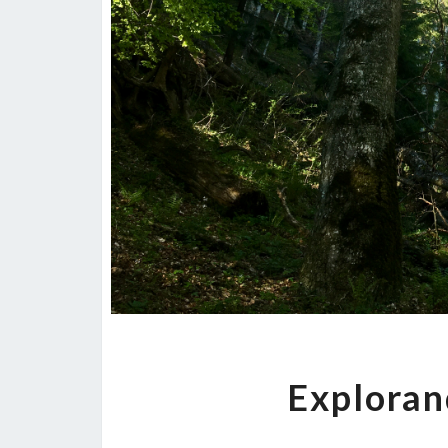
Exploran