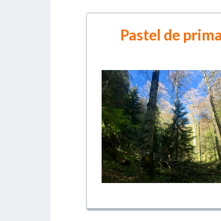
Pastel de prima