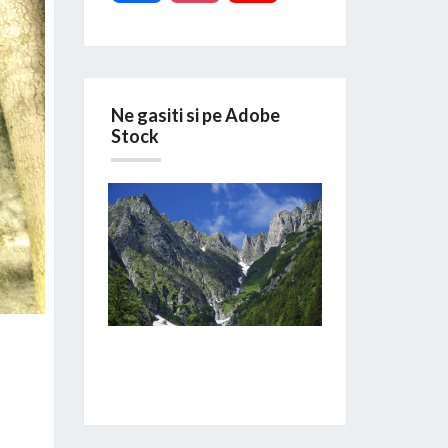
Ne gasiti si pe Adobe
Stock