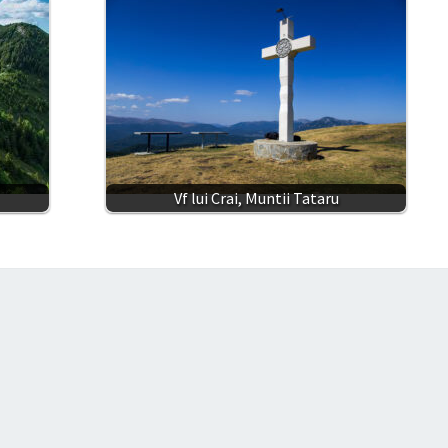
Vf lui Crai, Muntii Tataru