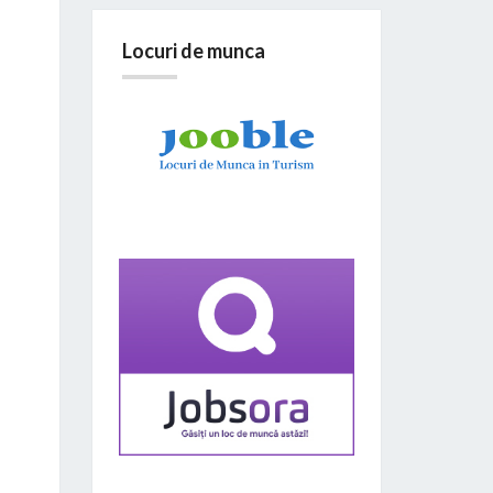
Locuri de munca