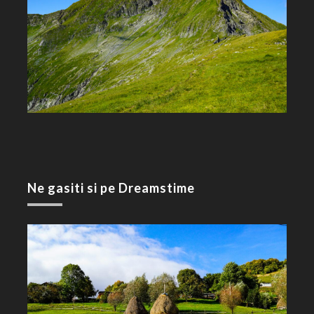
Ne gasiti si pe Dreamstime