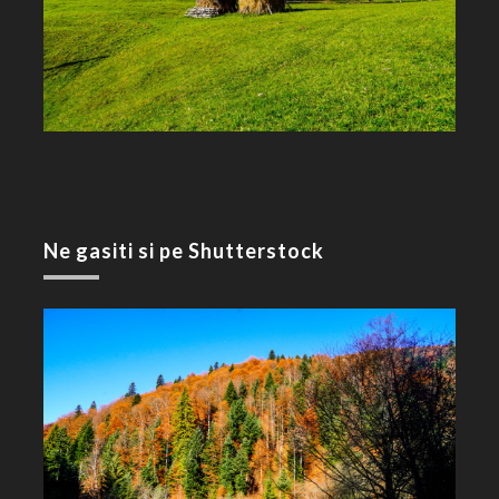
Ne gasiti si pe Shutterstock