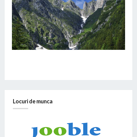
Locuri de munca