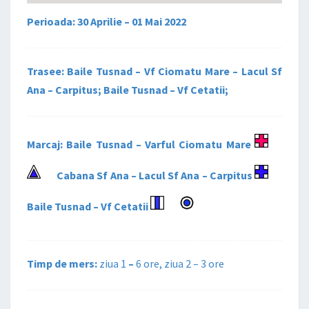
Perioada: 30 Aprilie – 01 Mai 2022
Trasee: Baile Tusnad – Vf Ciomatu Mare – Lacul Sf
Ana – Carpitus; Baile Tusnad – Vf Cetatii;
Marcaj: Baile Tusnad – Varful Ciomatu Mare
Cabana Sf Ana – Lacul Sf Ana – Carpitus
Baile Tusnad – Vf Cetatii
Timp de mers:
ziua 1
–
6 ore, ziua 2 – 3 ore