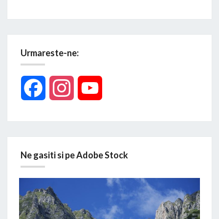
Urmareste-ne:
Facebook
Instagram
YouTube
Ne gasiti si pe Adobe Stock