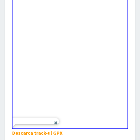
Descarca track-ul GPX