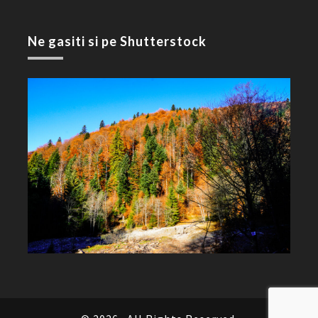
Ne gasiti si pe Shutterstock