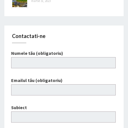
martie 31, 2023
Contactati-ne
Numele tău (obligatoriu)
Emailul tău (obligatoriu)
Subiect