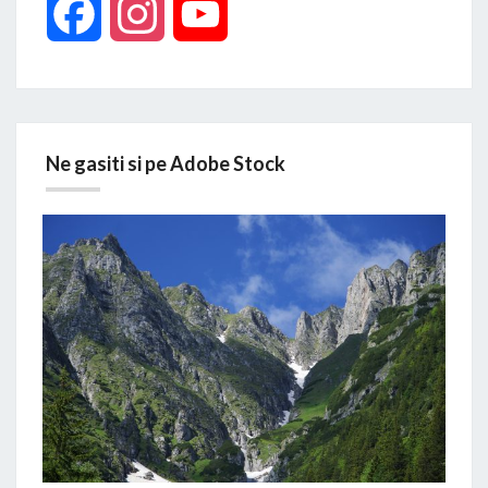
Facebook
Instagram
YouTube
Ne gasiti si pe Adobe Stock