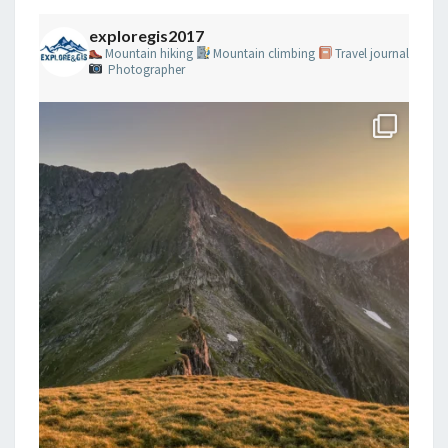
exploregis2017
Mountain hiking
Mountain climbing
Travel journal
Photographer