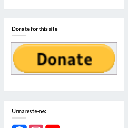
Donate for this site
Urmareste-ne: