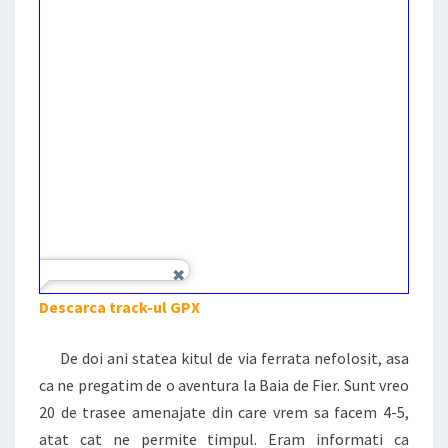
Descarca track-ul GPX
De doi ani statea kitul de via ferrata nefolosit, asa
ca ne pregatim de o aventura la Baia de Fier. Sunt vreo
20 de trasee amenajate din care vrem sa facem 4-5,
atat cat ne permite timpul. Eram informati ca