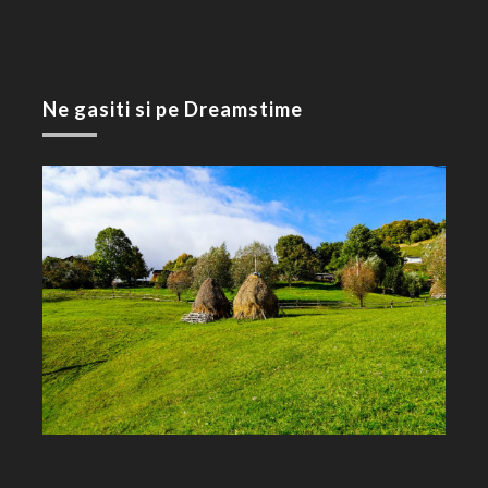
Ne gasiti si pe Dreamstime