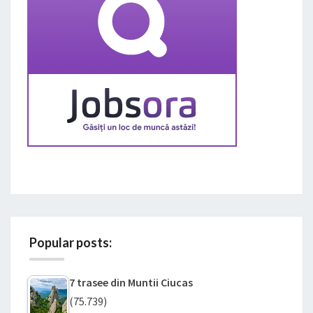
Popular posts:
7 trasee din Muntii Ciucas
(75.739)