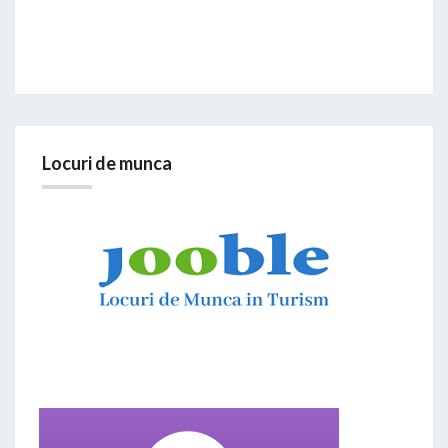
Locuri de munca