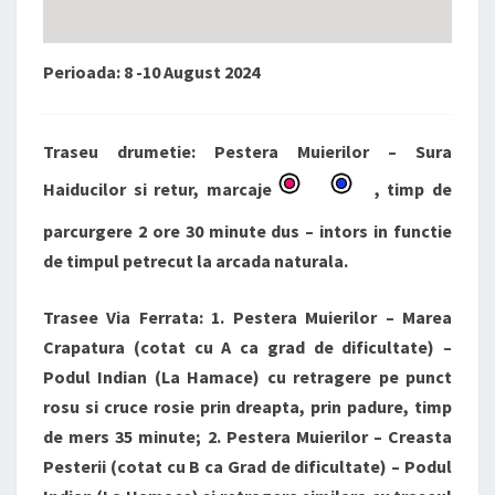
Perioada: 8 -10 August 2024
Traseu drumetie: Pestera Muierilor – Sura
Haiducilor si retur, marcaje
, timp de
parcurgere 2 ore 30 minute dus – intors in functie
de timpul petrecut la arcada naturala.
Trasee Via Ferrata: 1. Pestera Muierilor – Marea
Crapatura (cotat cu A ca grad de dificultate) –
Podul Indian (La Hamace) cu retragere pe punct
rosu si cruce rosie prin dreapta, prin padure, timp
de mers 35 minute; 2. Pestera Muierilor – Creasta
Pesterii (cotat cu B ca Grad de dificultate) – Podul