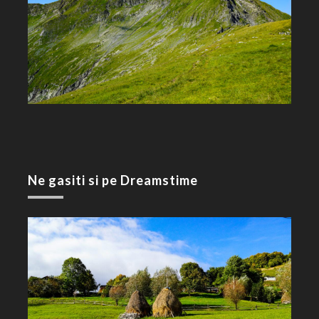
Ne gasiti si pe Dreamstime