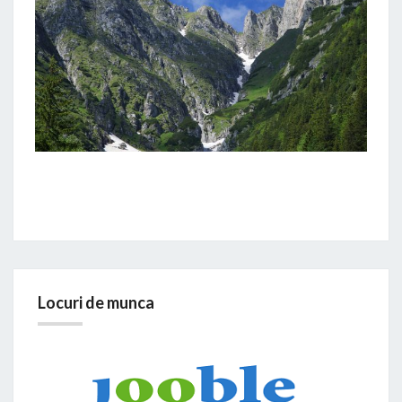
Locuri de munca