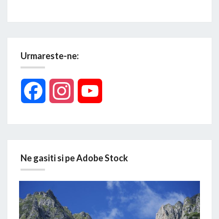
Urmareste-ne:
Facebook
Instagram
YouTube
Ne gasiti si pe Adobe Stock