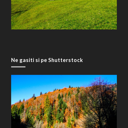
Ne gasiti si pe Shutterstock