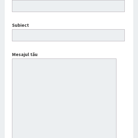
Subiect
Mesajul tău