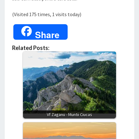
(Visited 175 times, 1 visits today)
Share
Related Posts:
Vf Zaganu - Muntii Ciucas