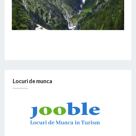
Locuri de munca