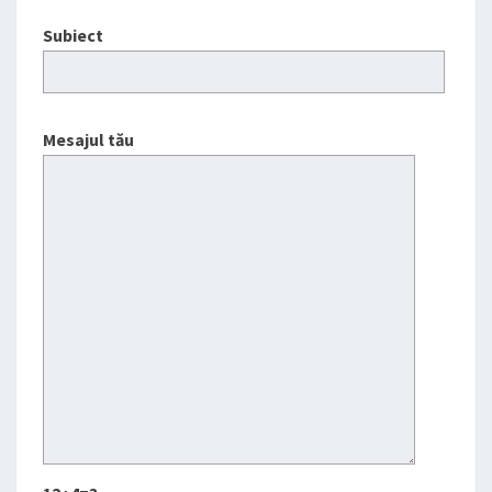
Subiect
Mesajul tău