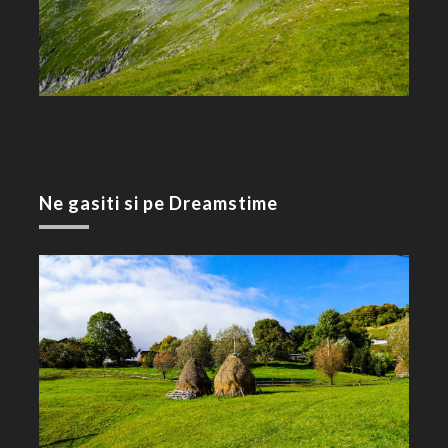
Ne gasiti si pe Dreamstime