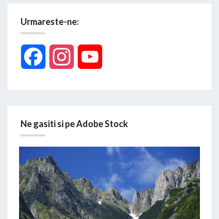
Urmareste-ne:
Facebook
Instagram
YouTube
Ne gasiti si pe Adobe Stock