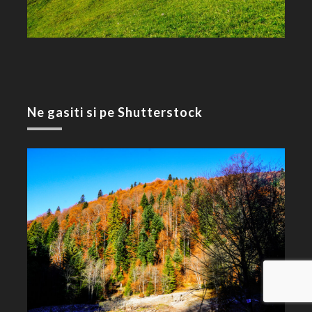
Ne gasiti si pe Shutterstock