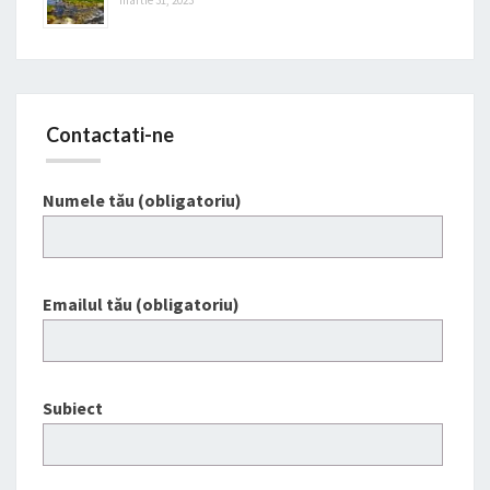
Contactati-ne
Numele tău (obligatoriu)
Emailul tău (obligatoriu)
Subiect