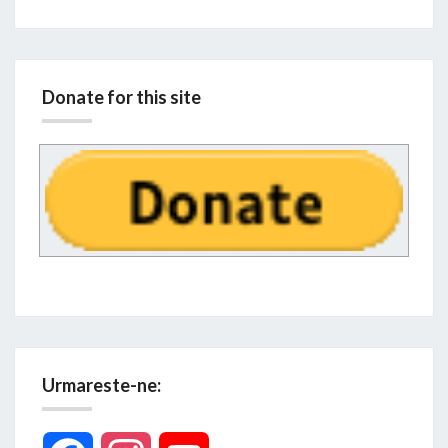
Donate for this site
Urmareste-ne: