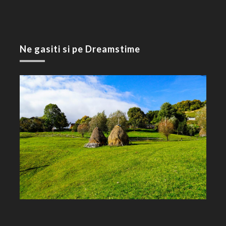
Ne gasiti si pe Dreamstime