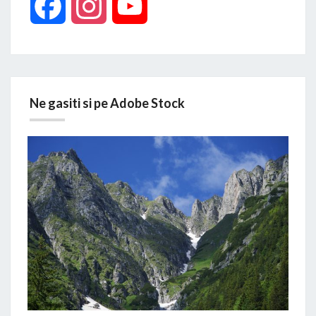
Facebook
Instagram
YouTube
Ne gasiti si pe Adobe Stock