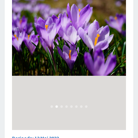
Perioada: 12 Mai 2022