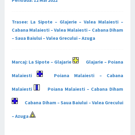
Trasee: La Sipote – Glajerie – Valea Malaiesti –
Cabana Malaiesti – Valea Malaiesti – Cabana Diham
– Saua Baiului – Valea Grecului – Azuga
Marcaj: La Sipote – Glajarie
Glajarie – Poiana
Malaiesti
Poiana Malaiesti – Cabana
Malaiesti
Poiana Malaiesti – Cabana Diham
Cabana Diham – Saua Baiului – Valea Grecului
– Azuga