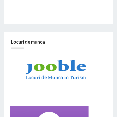
Locuri de munca