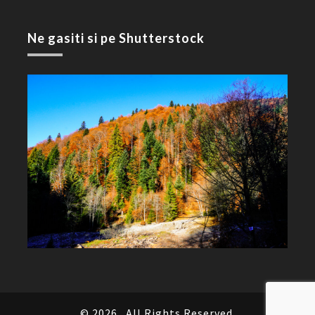
Ne gasiti si pe Shutterstock
© 2026
All Rights Reserved.