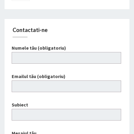
Contactati-ne
Numele tău (obligatoriu)
Emailul tău (obligatoriu)
Subiect
Mesajul tău