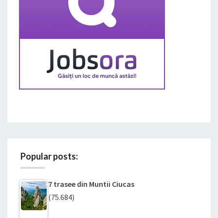
Popular posts:
7 trasee din Muntii Ciucas
(75.684)