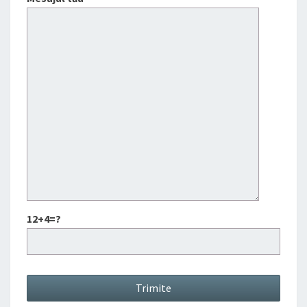
12+4=?