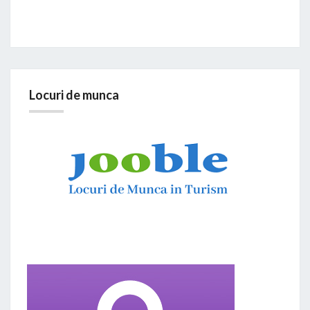
Locuri de munca