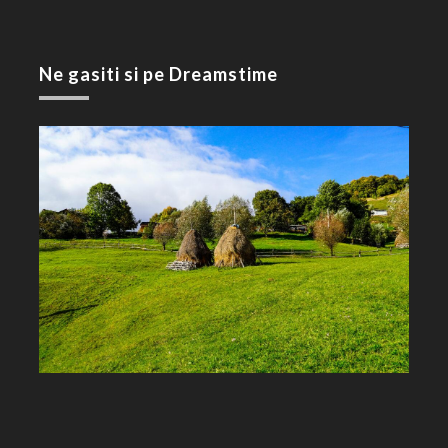
Ne gasiti si pe Dreamstime