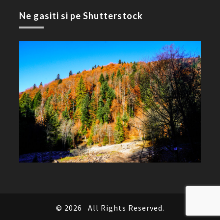
Ne gasiti si pe Shutterstock
© 2026
All Rights Reserved.