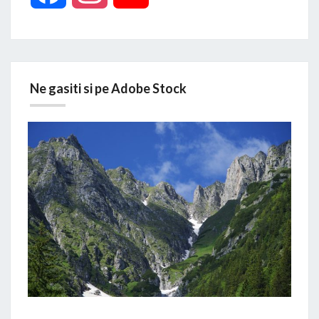
Ne gasiti si pe Adobe Stock