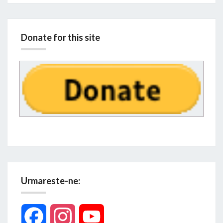
Donate for this site
Urmareste-ne:
Facebook
Instagram
YouTube