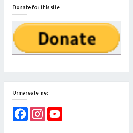
Donate for this site
Urmareste-ne:
Facebook
Instagram
YouTube