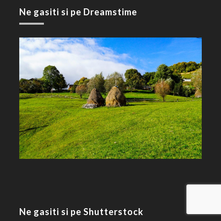
Ne gasiti si pe Dreamstime
Ne gasiti si pe Shutterstock