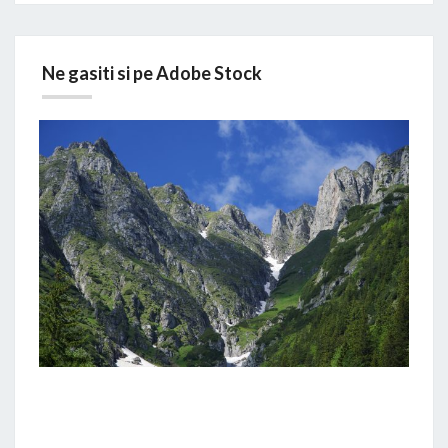
Ne gasiti si pe Adobe Stock