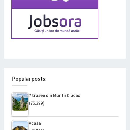
Popular posts:
7 trasee din Muntii Ciucas
(75.399)
Acasa