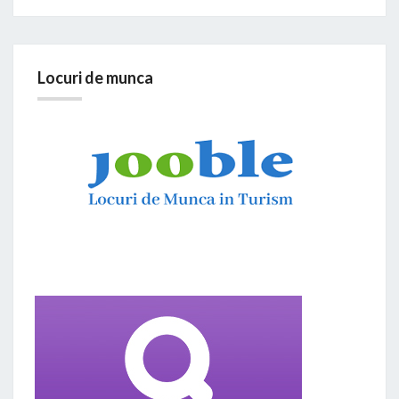
Locuri de munca