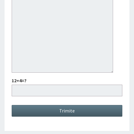
12+4=?