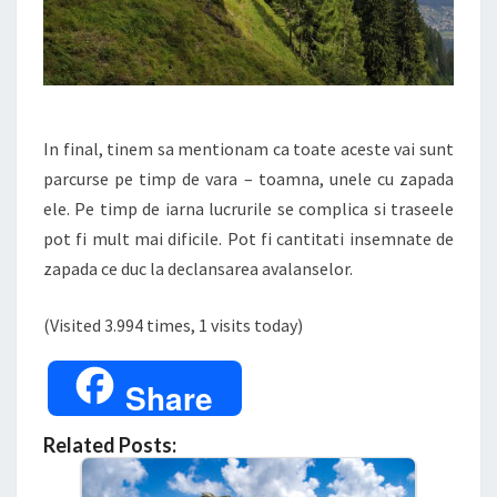
In final, tinem sa mentionam ca toate aceste vai sunt
parcurse pe timp de vara – toamna, unele cu zapada
ele. Pe timp de iarna lucrurile se complica si traseele
pot fi mult mai dificile. Pot fi cantitati insemnate de
zapada ce duc la declansarea avalanselor.
(Visited 3.994 times, 1 visits today)
Share
Related Posts: