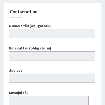
Contactati-ne
Numele tău (obligatoriu)
Emailul tău (obligatoriu)
Subiect
Mesajul tău