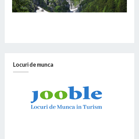
Locuri de munca