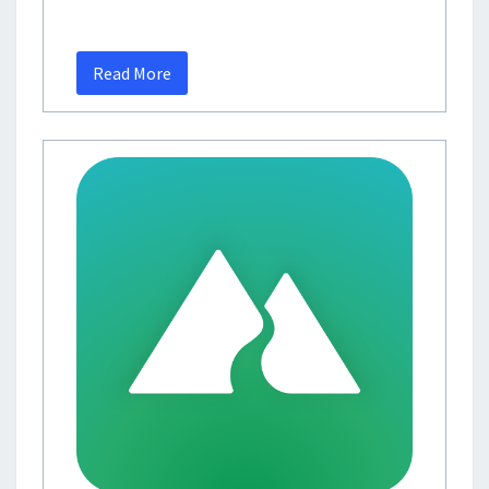
Read More