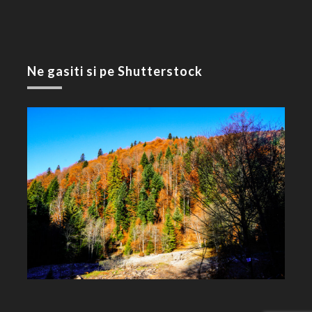
Ne gasiti si pe Shutterstock