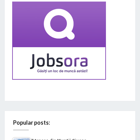
Popular posts: