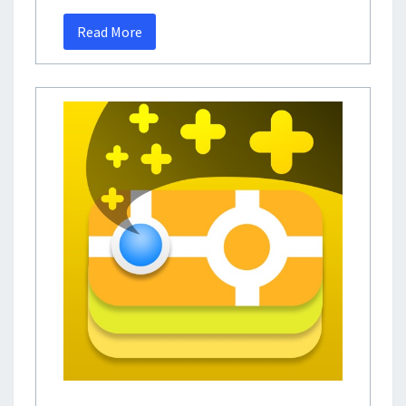
Read More