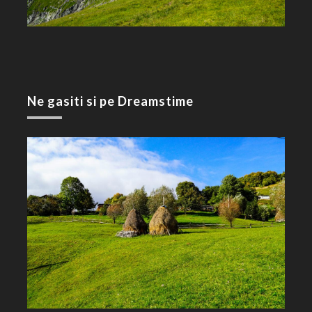
Ne gasiti si pe Dreamstime