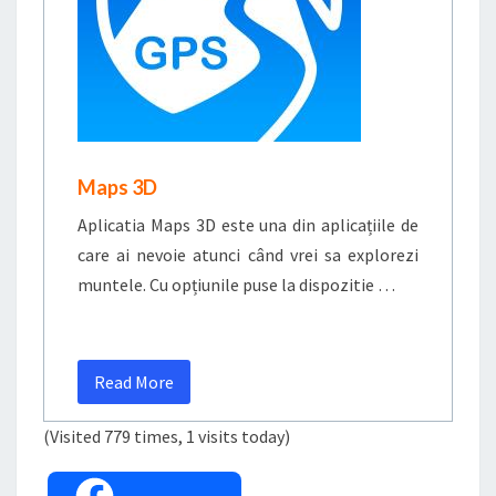
Maps 3D
Aplicatia Maps 3D este una din aplicațiile de
care ai nevoie atunci când vrei sa explorezi
muntele. Cu opțiunile puse la dispozitie …
Read More
(Visited 779 times, 1 visits today)