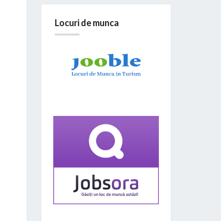
Locuri de munca