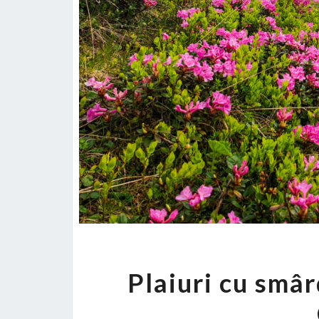
Plaiuri cu smâr