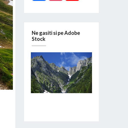
Ne gasiti si pe Adobe
Stock