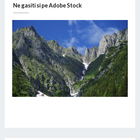
Ne gasiti si pe Adobe Stock