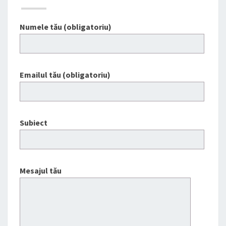
Numele tău (obligatoriu)
Emailul tău (obligatoriu)
Subiect
Mesajul tău