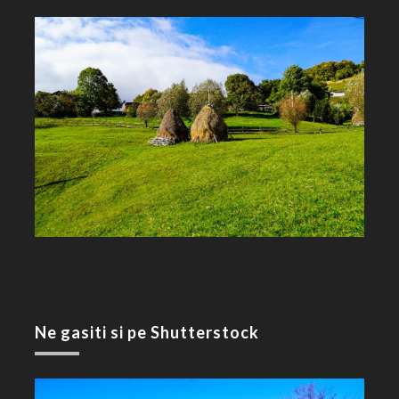
Ne gasiti si pe Shutterstock