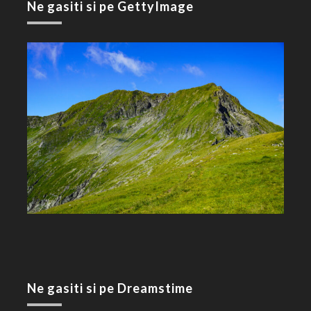
Ne gasiti si pe GettyImage
Ne gasiti si pe Dreamstime