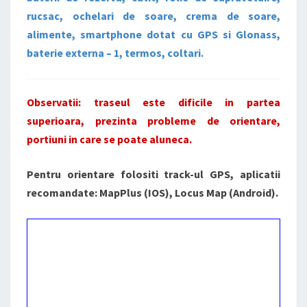
rucsac, ochelari de soare, crema de soare,
alimente, smartphone dotat cu GPS si Glonass,
baterie externa – 1, termos, coltari.
Observatii: traseul este dificile in partea
superioara, prezinta probleme de orientare,
portiuni in care se poate aluneca.
Pentru orientare folositi track-ul GPS, aplicatii
recomandate: MapPlus (IOS), Locus Map (Android).