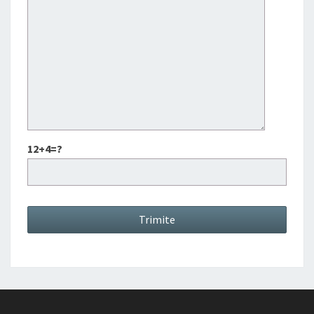
12+4=?