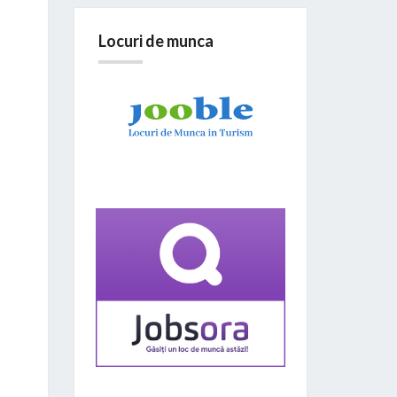
Locuri de munca