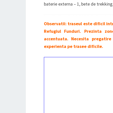
baterie externa – 1, bete de trekking,
Observatii: traseul este dificil in
Refugiul Funduri. Prezinta zon
accentuata. Necesita pregatire
experienta pe trasee dificile.