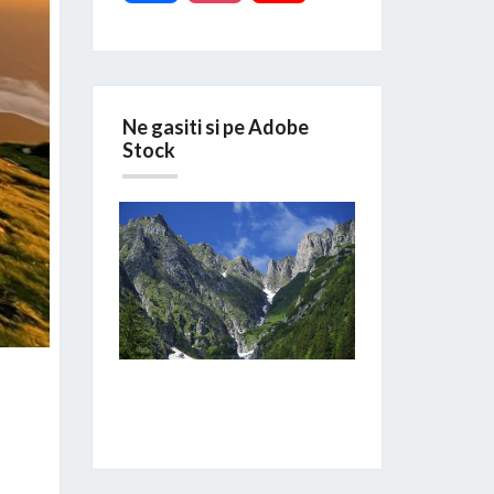
Ne gasiti si pe Adobe
Stock