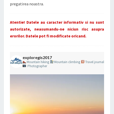
pregatirea noastra.
Atentie! Datele au caracter informativ si nu sunt
autorizate, neasumandu-ne niciun risc asupra
erorilor. Datele pot fi modificate oricand.
exploregis2017
Mountain hiking
Mountain climbing
Travel journal
Photographer