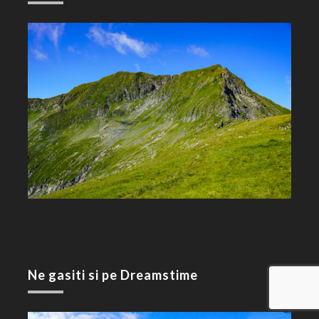
Ne gasiti si pe Dreamstime