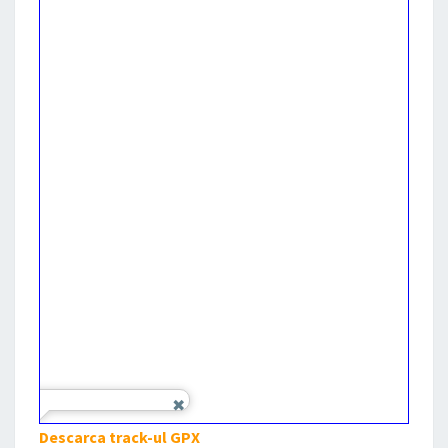
Descarca track-ul GPX