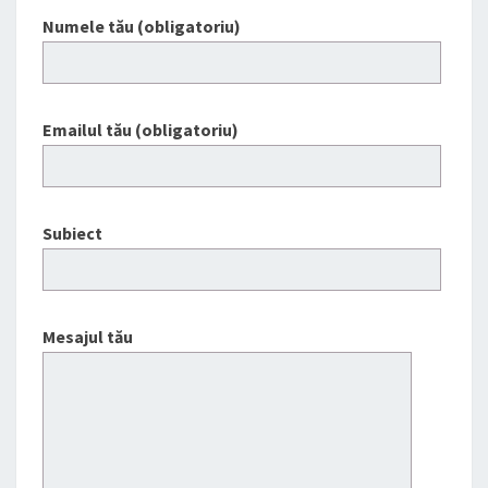
Numele tău (obligatoriu)
Emailul tău (obligatoriu)
Subiect
Mesajul tău