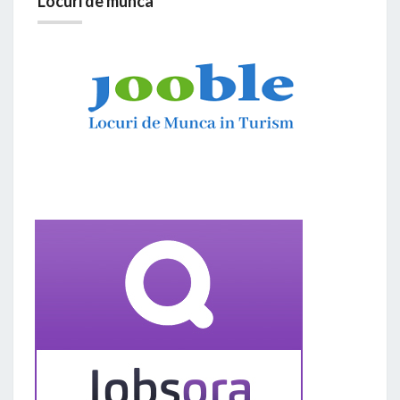
Locuri de munca