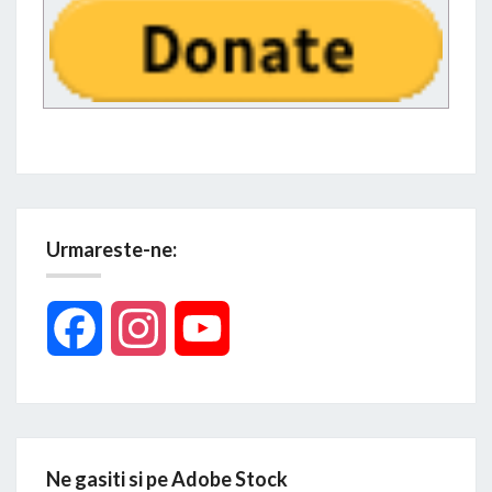
Urmareste-ne:
Facebook
Instagram
YouTube
Ne gasiti si pe Adobe Stock