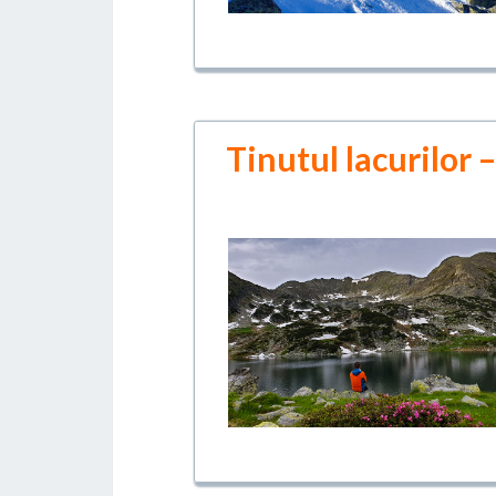
Tinutul lacurilor –