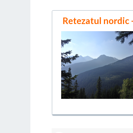
Retezatul nordic –