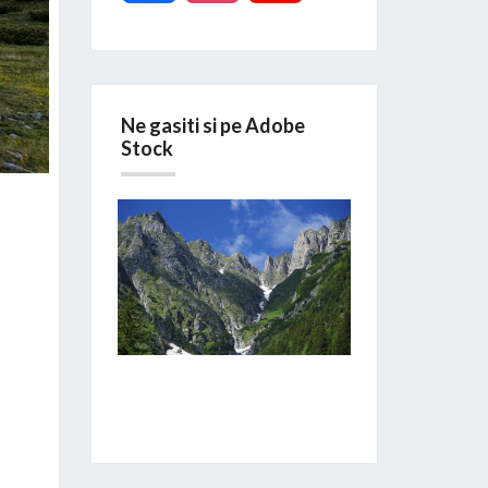
Ne gasiti si pe Adobe
Stock