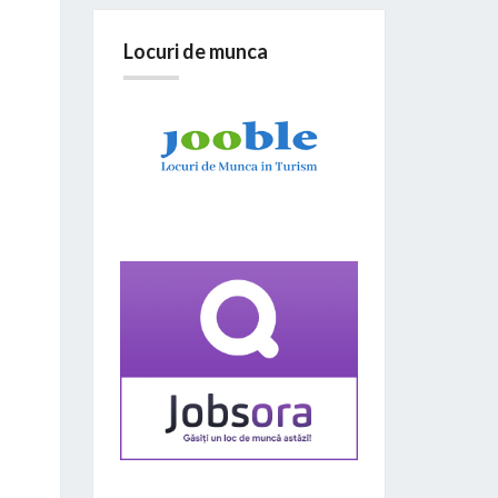
Locuri de munca