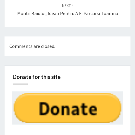
NEXT
Muntii Baiului, Ideali Pentru A Fi Parcursi Toamna
Comments are closed.
Donate for this site