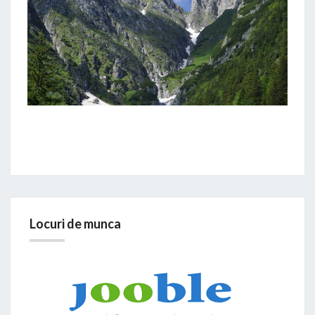
Locuri de munca