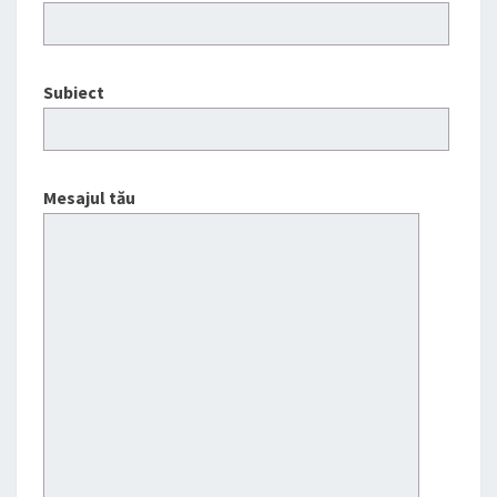
Subiect
Mesajul tău