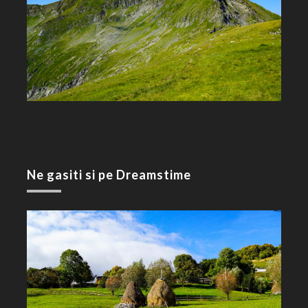
Ne gasiti si pe Dreamstime