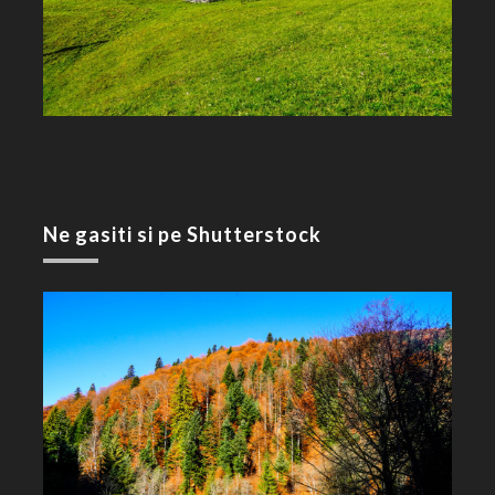
Ne gasiti si pe Shutterstock