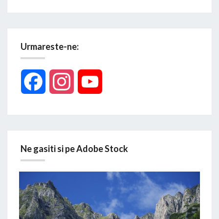
Urmareste-ne:
Facebook
Instagram
YouTube
Ne gasiti si pe Adobe Stock