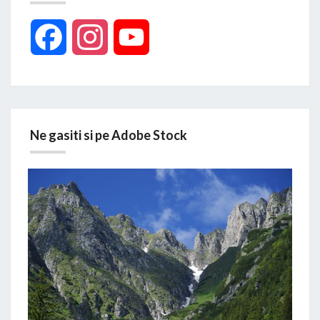
Facebook
Instagram
YouTube
Ne gasiti si pe Adobe Stock