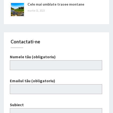
Cele mai umblate trasee montane
martie 31, 2023
Contactati-ne
Numele tău (obligatoriu)
Emailul tău (obligatoriu)
Subiect