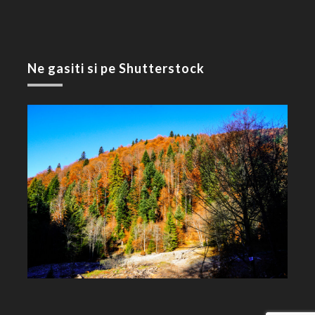
Ne gasiti si pe Shutterstock