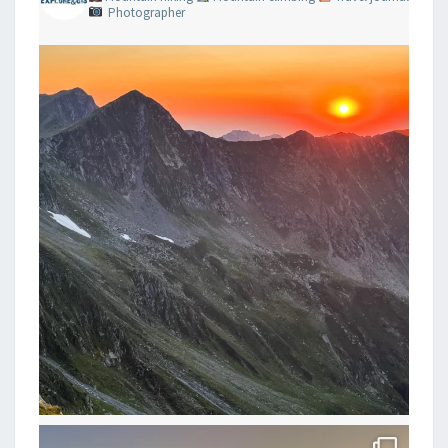
Photographer