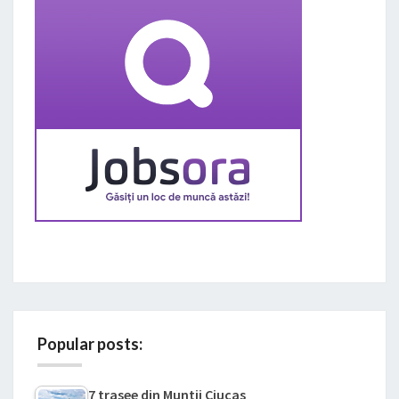
Popular posts:
7 trasee din Muntii Ciucas