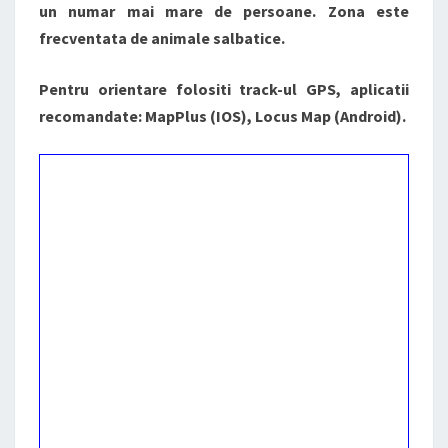
un numar mai mare de persoane. Zona este
frecventata de animale salbatice.
Pentru orientare folositi track-ul GPS, aplicatii
recomandate: MapPlus (IOS), Locus Map (Android).