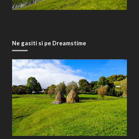
Ne gasiti si pe Dreamstime