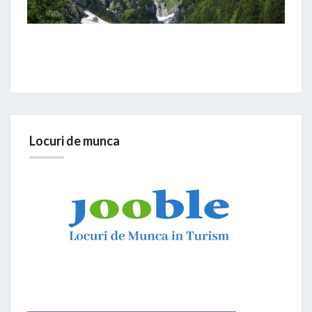
Locuri de munca